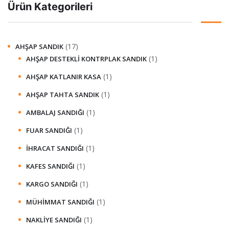
Ürün Kategorileri
(17)
AHŞAP SANDIK
(1)
AHŞAP DESTEKLI KONTRPLAK SANDIK
(1)
AHŞAP KATLANIR KASA
(1)
AHŞAP TAHTA SANDIK
(1)
AMBALAJ SANDIĞI
(1)
FUAR SANDIĞI
(1)
İHRACAT SANDIĞI
(1)
KAFES SANDIĞI
(1)
KARGO SANDIĞI
(1)
MÜHIMMAT SANDIĞI
(1)
NAKLIYE SANDIĞI