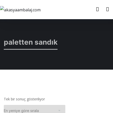
paletten sandık
Tek bir sonuç gösteriliyor