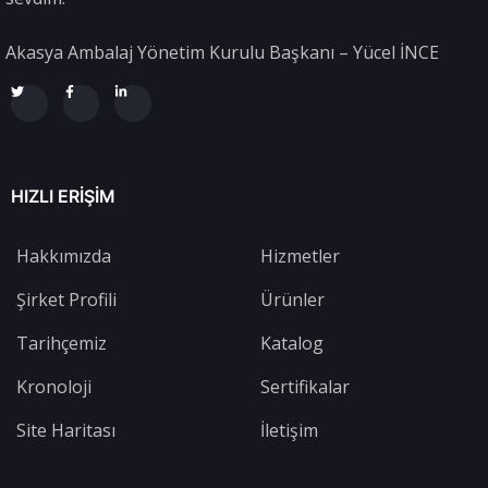
Akasya Ambalaj Yönetim Kurulu Başkanı – Yücel İNCE
HIZLI ERIŞIM
Hakkımızda
Hizmetler
Şirket Profili
Ürünler
Tarihçemiz
Katalog
Kronoloji
Sertifikalar
Site Haritası
İletişim