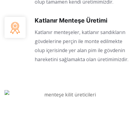
olup tamamen kendi üretimimizdir.
Katlanır Menteşe Üretimi
Katlanır menteşeler, katlanır sandıkların
gövdelerine perçin ile monte edilmekte
olup içerisinde yer alan pim ile gövdenin
hareketini sağlamakta olan üretimimizdir.
Toptan Menteşe ve Kilit