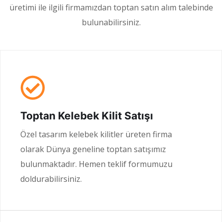
üretimi ile ilgili firmamızdan toptan satın alım talebinde
bulunabilirsiniz.
Toptan Kelebek Kilit Satışı
Özel tasarım kelebek kilitler üreten firma
olarak Dünya geneline toptan satışımız
bulunmaktadır. Hemen teklif formumuzu
doldurabilirsiniz.