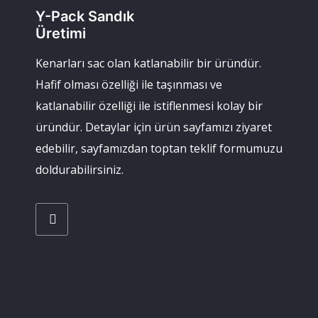
Y-Pack Sandık
Üretimi
Kenarları sac olan katlanabilir bir üründür.
Hafif olması özelliği ile taşınması ve
katlanabilir özelliği ile istiflenmesi kolay bir
üründür. Detaylar için ürün sayfamızı ziyaret
edebilir, sayfamızdan toptan teklif formumuzu
doldurabilirsiniz.