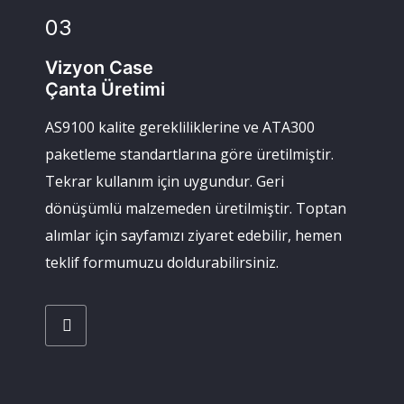
03
Vizyon Case
Çanta Üretimi
AS9100 kalite gerekliliklerine ve ATA300
paketleme standartlarına göre üretilmiştir.
Tekrar kullanım için uygundur. Geri
dönüşümlü malzemeden üretilmiştir. Toptan
alımlar için sayfamızı ziyaret edebilir, hemen
teklif formumuzu doldurabilirsiniz.