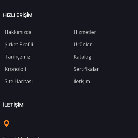
HIZLI ERIŞIM
Hakkımızda
Hizmetler
Şirket Profili
Ürünler
Tarihçemiz
Katalog
Kronoloji
Sertifikalar
Site Haritası
İletişim
İLETIŞIM