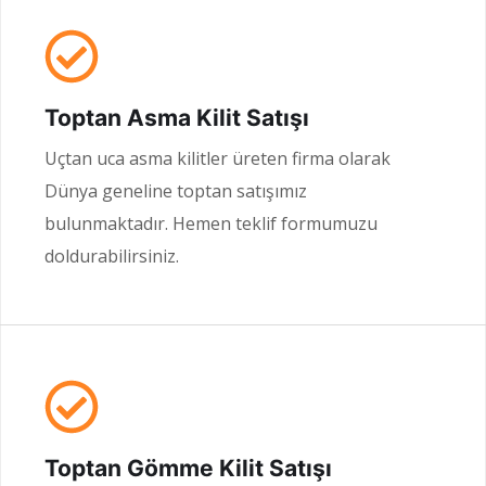
Toptan Asma Kilit Satışı
Uçtan uca asma kilitler üreten firma olarak
Dünya geneline toptan satışımız
bulunmaktadır. Hemen teklif formumuzu
doldurabilirsiniz.
Toptan Gömme Kilit Satışı