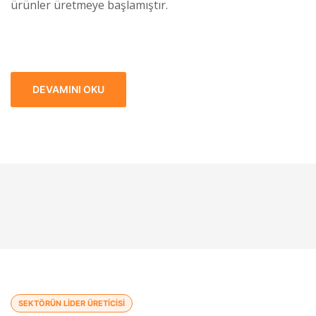
ürünler üretmeye başlamıştır.
DEVAMINI OKU
SEKTÖRÜN LIDER ÜRETICISI