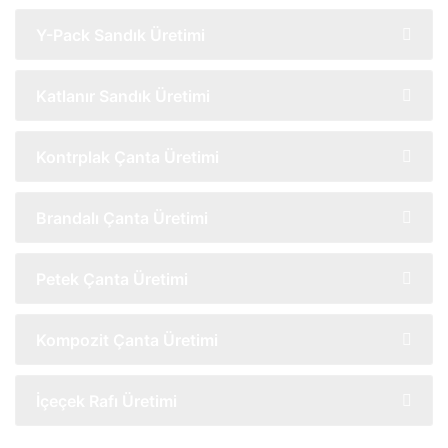
Y-Pack Sandık Üretimi
Katlanır Sandık Üretimi
Kontrplak Çanta Üretimi
Brandalı Çanta Üretimi
Petek Çanta Üretimi
Kompozit Çanta Üretimi
İçeçek Rafı Üretimi