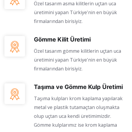
Özel tasarım asma kilitlerin uçtan uca
üretimini yapan Türkiye'nin en büyük
firmalarından birisiyiz.
Gömme Kilit Üretimi
Özel tasarım gömme kilitlerin uçtan uca
üretimini yapan Türkiye'nin en büyük
firmalarından birisiyiz.
Taşıma ve Gömme Kulp Üretimi
Taşıma kulpları krom kaplama yapılarak
metal ve plastik tutamaçtan oluşmakta
olup uçtan uca kendi üretimimizdir.
Gömme kulplarımız ise krom kaplama