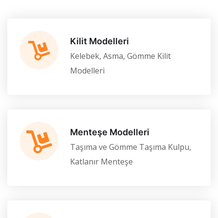
Kilit Modelleri
Kelebek, Asma, Gömme Kilit
Modelleri
Menteşe Modelleri
Taşıma ve Gömme Taşıma Kulpu,
Katlanır Menteşe