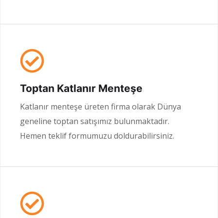
Toptan Katlanır Menteşe
Katlanır menteşe üreten firma olarak Dünya
geneline toptan satışımız bulunmaktadır.
Hemen teklif formumuzu doldurabilirsiniz.