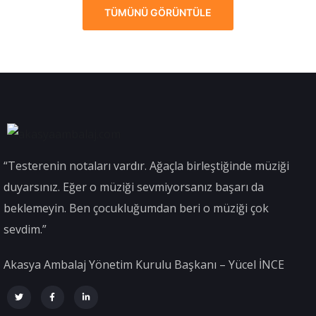
TÜMÜNÜ GÖRÜNTÜLE
“Testerenin notaları vardır. Ağaçla birleştiğinde müziği
duyarsınız. Eğer o müziği sevmiyorsanız başarı da
beklemeyin. Ben çocukluğumdan beri o müziği çok
sevdim.”
Akasya Ambalaj Yönetim Kurulu Başkanı – Yücel İNCE