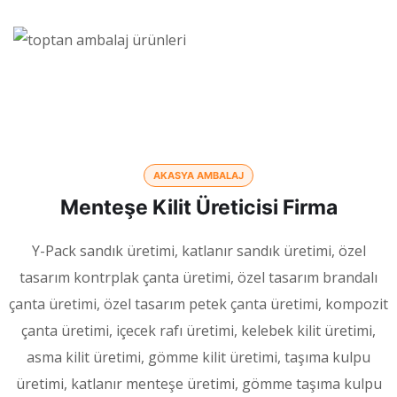
AKASYA AMBALAJ
Menteşe Kilit Üreticisi Firma
Y-Pack sandık üretimi, katlanır sandık üretimi, özel
tasarım kontrplak çanta üretimi, özel tasarım brandalı
çanta üretimi, özel tasarım petek çanta üretimi, kompozit
çanta üretimi, içecek rafı üretimi, kelebek kilit üretimi,
asma kilit üretimi, gömme kilit üretimi, taşıma kulpu
üretimi, katlanır menteşe üretimi, gömme taşıma kulpu