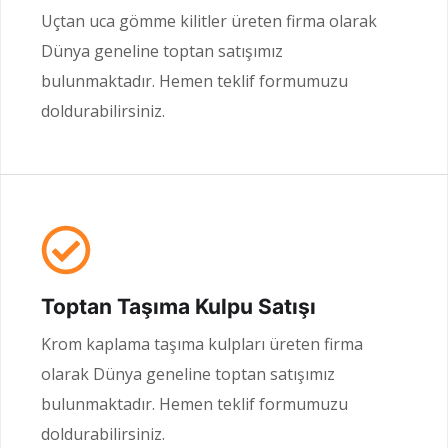
Uçtan uca gömme kilitler üreten firma olarak
Dünya geneline toptan satışımız
bulunmaktadır. Hemen teklif formumuzu
doldurabilirsiniz.
Toptan Taşıma Kulpu Satışı
Krom kaplama taşıma kulpları üreten firma
olarak Dünya geneline toptan satışımız
bulunmaktadır. Hemen teklif formumuzu
doldurabilirsiniz.