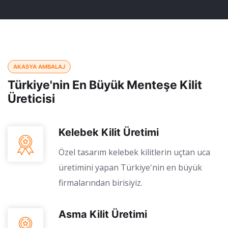
AKASYA AMBALAJ
Türkiye'nin En Büyük Menteşe Kilit
Üreticisi
Kelebek Kilit Üretimi
Özel tasarım kelebek kilitlerin uçtan uca
üretimini yapan Türkiye'nin en büyük
firmalarından birisiyiz.
Asma Kilit Üretimi