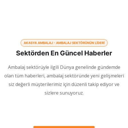
AKASYA AMBALAJ - AMBALAJ SEKTÖRÜNÜN LIDERI
Sektörden En Güncel Haberler
Ambalaj sektörüyle ilgili Dünya genelinde gündemde
olan tüm haberleri, ambalaj sektöründe yeni gelişmeleri
siz değerli müşterilerimiz için düzenli takip ediyor ve
sizlere sunuyoruz.