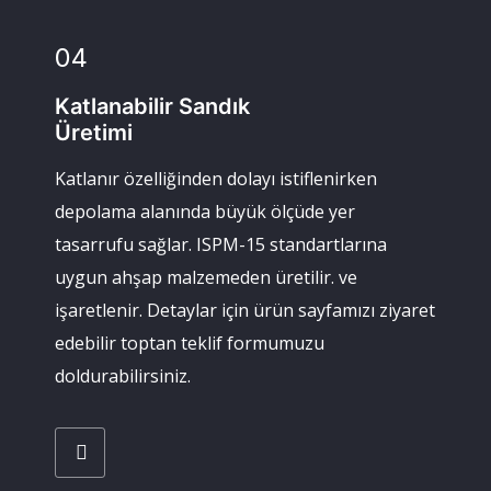
04
Katlanabilir Sandık
Üretimi
Katlanır özelliğinden dolayı istiflenirken
depolama alanında büyük ölçüde yer
tasarrufu sağlar. ISPM-15 standartlarına
uygun ahşap malzemeden üretilir. ve
işaretlenir. Detaylar için ürün sayfamızı ziyaret
edebilir toptan teklif formumuzu
doldurabilirsiniz.