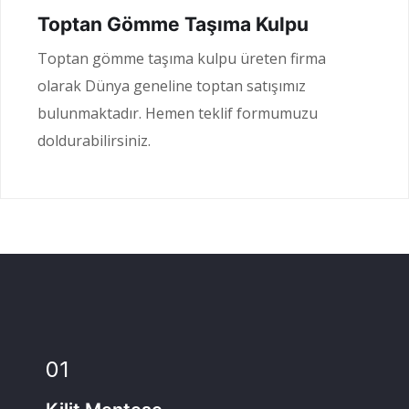
Toptan Gömme Taşıma Kulpu
Toptan gömme taşıma kulpu üreten firma
olarak Dünya geneline toptan satışımız
bulunmaktadır. Hemen teklif formumuzu
doldurabilirsiniz.
01